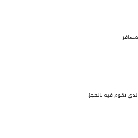
لذي تقوم فيه بالحجز.