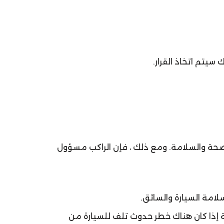
 سيتم اتخاذ القرار.
صحة والسلامة. ومع ذلك ، فإن الراكب مسؤول
امة السيارة والسائق.
 إذا كان هناك خطر حدوث تلف للسيارة من