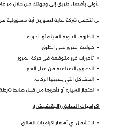
الأولي بأفضل طريق إلى وجهتك من خلال مراعاة الح
لن تتحمل شركة بداية ليموزين أية مسؤولية من 
الظروف الجوية السيئة أو الحرجة.
حوادث المرور على الطرق.
تأخيرات غير متوقعة في حركة المرور.
الدعوى الصناعية من قبل الغير.
المشاكل التي يسببها الركاب.
احتجاز السيارة أو تأخيرها من قبل ضابط شر
اكراميات السائق (البقشيش):
لا تشمل اي أسعار اكراميات السائق.