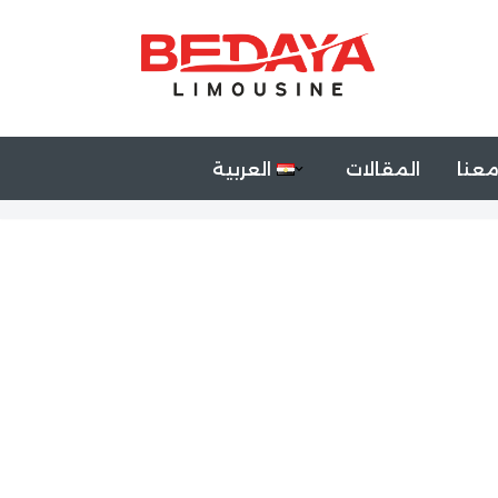
عنا
المقالات
العربية