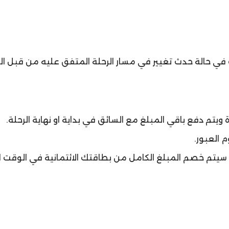
ويتم دفع باقي المبلغ مع السائق في بداية او نهاية الرحلة.
 العبور.
ت. سيتم خصم المبلغ الكامل من بطاقتك الائتمانية في الوقت ا