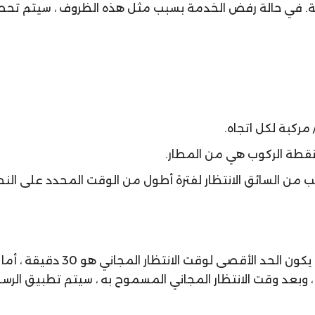
ليفة. في حالة رفض الخدمة بسبب مثل هذه الظروف ، سيتم تحص
 مركبة لكل اتجاه.
 نقطة الركوب هي من المطار.
ن السائق الانتظار لفترة أطول من الوقت المحدد على النحو 
في جميع رحلات النقل بخلاف النقل 