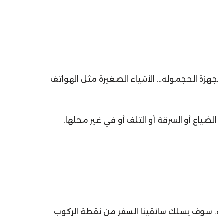
جهزة الحجموله… الأشياء الصغيرة مثل الهواتف
لضياع أو السرقة أو التلف أو في غير محلها.
. سوف يسلك سائقينا السفر من نقطة الركوب