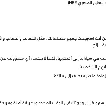
ن أنك استرجعت جميع متعلقاتك ، مثل الحقائب والحقائب والأ
 … إلخ.
ة في سياراتنا إلى أصحابها ، لكننا لا نتحمل أي مسؤولية عن ا
اتهم الشخصية.
عادة عنصر متخلف إلى مالكهُ.
ك بسهولة إلى وجهتك في الوقت المحدد وبطريقة آمنة ومريحة