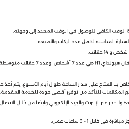
الوقت الكافي للوصول في الوقت المحدد إلى وجهته.
ارة المناسبة لحمل عدد الركاب والأمتعة.
 وعدد 7 حقائب متوسطة.
ص بنا المتاح على مدار الساعة طوال أيام الأسبوع. يتم أخذ جم
ميع المكالمات للتأكد من توفير أقصى جودة للخدمة المقدمة.
يتم قبول الحجوزات من خلال صفحة Facebook والحجز عبر الإنترنت والبريد الإلكتروني وايضا 
ي خلال 1 – 3 ساعات عمل.