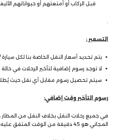
قبل الركاب أو أمتعتهم أو حيواناتهم الأ
.
التسعير :
يتم تحديد أسعار النقل الخاصة بنا لكل سيارة /
لا توجد رسوم إضافية لتأخير الرحلات في حالة
سيتم تحصيل رسوم مقابل أي نقل حيث يُطلب م
رسوم التأخير وقت إضافي:
المجاني هو 45 دقيقة من الوقت المتفق عليه ، وبعد وقت الانتظار المجاني المسموح به ، سيتم تطبيق الرسوم التالية: