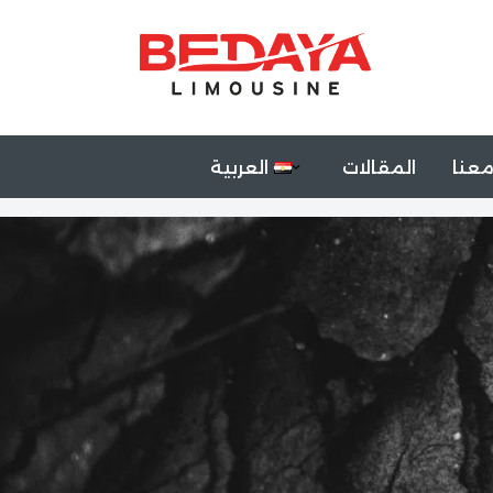
عنا
المقالات
العربية