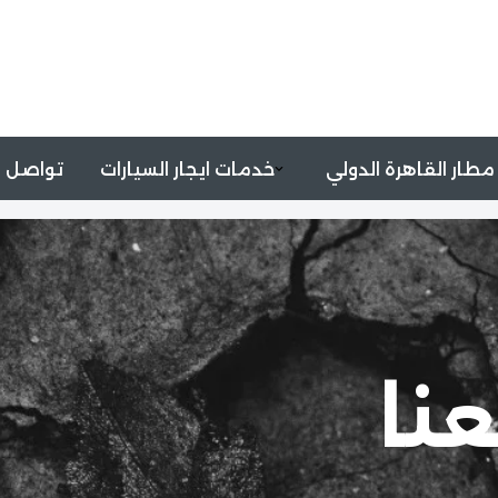
مطار القاهرة الدولي
خدمات ايجار السيارات
تواصل م
نا