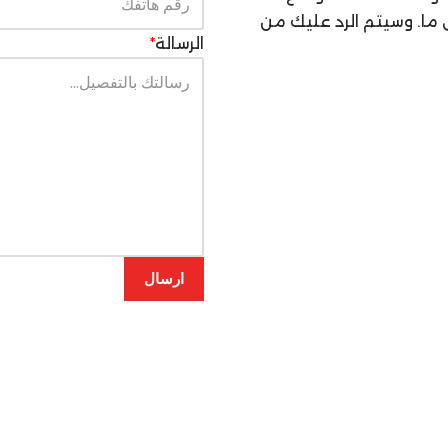
ا. وسيتم الرد عليك من
الرسالة
*
ارسال