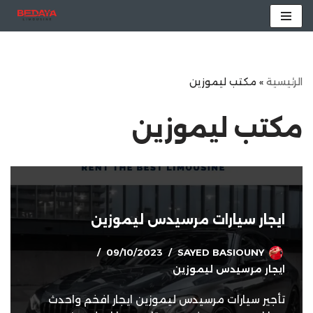
تخطى
إلى
المحتوى
الرئيسية
»
مكتب ليموزين
مكتب ليموزين
ايجار سيارات مرسيدس ليموزين
09/10/2023
SAYED BASIOUNY
ايجار مرسيدس ليموزين
تأجير سيارات مرسيدس ليموزين ايجار افخم واحدث