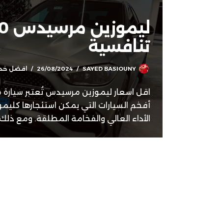
تنافسية
SAYED BASIOUNY
26/08/2024
افضل خدم
أفخم السيارات التي يمكن استئجارها كليم
الأداء العالي والفخامة المطلقة. ومع ذلك