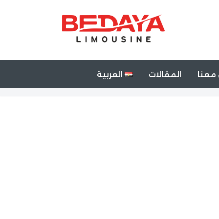
معنا
المقالات
العربية