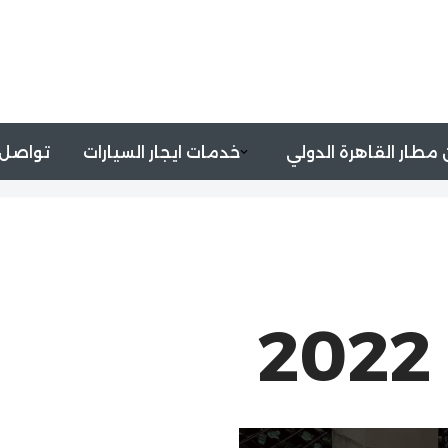
مطار القاهرة الدولي
خدمات ايجار السيارات
تواصل 