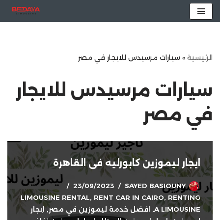
تخطى
إلى
المحتوى
الرئيسية
»
سيارات مرسيدس للايجار في مصر
سيارات مرسيدس للايجار
في مصر
ايجار ليموزين كابورليه فى القاهرة
23/09/2023
SAYED BASIOUNY
LIMOUSINE RENTAL
,
RENT CAR IN CAIRO
,
RENTING
A LIMOUSINE
,
افضل خدمة ليموزين في مصر
,
ايجار