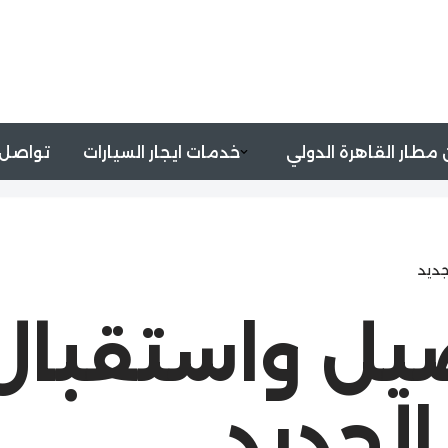
مطار القاهرة الدولي
خدمات ايجار السيارات
تواصل 
ديد
يل واستقبال
لجديد