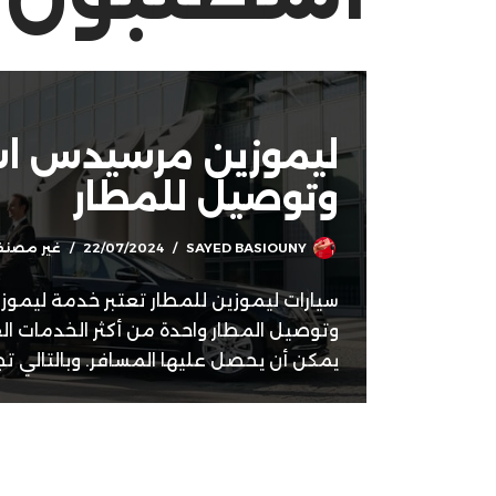
ليموزين مرسيدس اس
وتوصيل للمطار
SAYED BASIOUNY
22/07/2024
غير مصن
سيارات ليموزين للمطار تعتبر خدمة ليمو
وتوصيل المطار واحدة من أكثر الخدمات الف
يمكن أن يحصل عليها المسافر. وبالتالي 