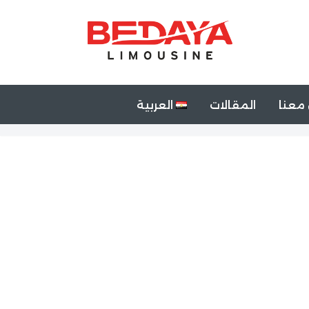
معنا
المقالات
العربية