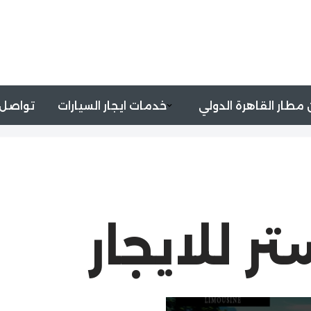
مطار القاهرة الدولي
خدمات ايجار السيارات
تواصل 
ر للايجار