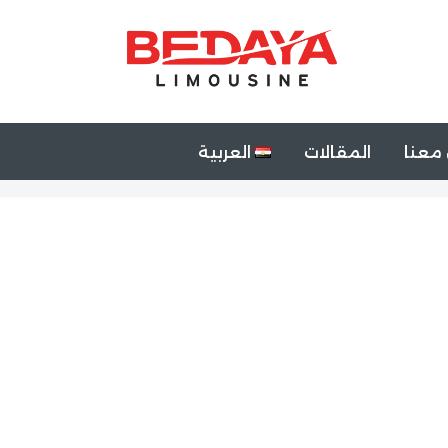
معنا
المقالات
العربية