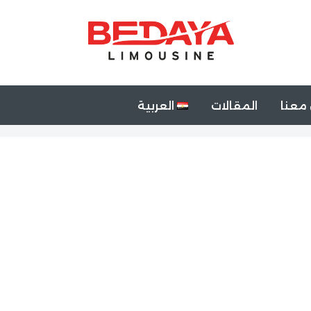
معنا
المقالات
العربية