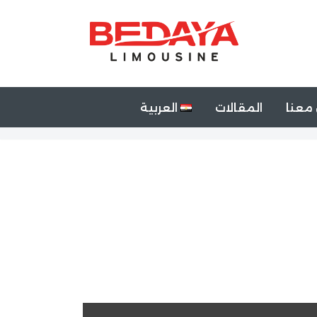
معنا
المقالات
العربية