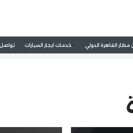
مطار القاهرة الدولي
خدمات ايجار السيارات
تواصل 