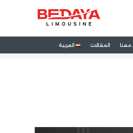
معنا
المقالات
العربية