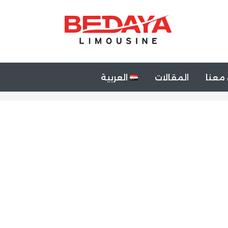
معنا
المقالات
العربية