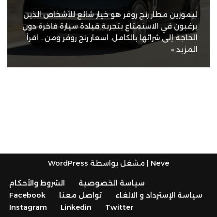
ليموزين مطار رنج روفر هو خيار شائع للأشخاص الذين
يرغبون في الاستمتاع بتجربة قيادة سيارة فاخرة دون
الحاجة إلى شرائها بالكامل. اسعار رنج روفر ومن…
اقرأ
المزيد »
Neve
| مشغل بواسطة
WordPress
سياسة الخصوصية
الشروط والأحكام
سياسة الإسترداد و الالغاء
تواصل معنا
Facebook
Instagram
Linkedin
Twitter