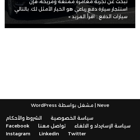
تبحث عن تجربة مغامرة ممتعة ومريحة، فإن
استئجار سيارة دفع رباعي هو الخيار الأمثل لك. بالتالي
سيارات الدفع…
اقرأ المزيد »
Neve
| مشغل بواسطة
WordPress
سياسة الخصوصية
الشروط والأحكام
سياسة الإسترداد و الالغاء
تواصل معنا
Facebook
Instagram
Linkedin
Twitter