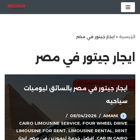
تخطى
إلى
المحتوى
الرئيسية
»
ايجار جيتور في مصر
ايجار جيتور في مصر
ايجار جيتور في مصر بالسائق ليوميات
سياحيه
08/04/2026
AMANI
CAIRO LIMOUSINE SERVICE
,
FOUR WHEEL DRIVE
LIMOUSINE FOR RENT
,
LIMOUSINE RENTAL
,
RENT
CAR IN CAIRO
,
افضل خدمة ليموزين في مصر
,
ايجار