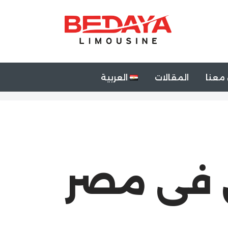
معنا
المقالات
العربية
ى فى مصر