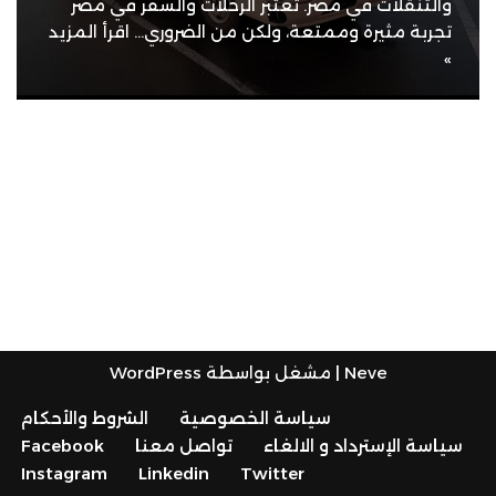
والتنقلات في مصر. تعتبر الرحلات والسفر في مصر
تجربة مثيرة وممتعة، ولكن من الضروري…
اقرأ المزيد
»
Neve
| مشغل بواسطة
WordPress
سياسة الخصوصية
الشروط والأحكام
سياسة الإسترداد و الالغاء
تواصل معنا
Facebook
Instagram
Linkedin
Twitter