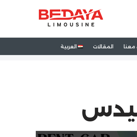
معنا
المقالات
العربية
سيدس