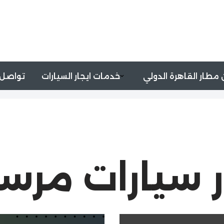
مطار القاهرة الدولي
خدمات ايجار السيارات
تواصل 
ار سيارات مر