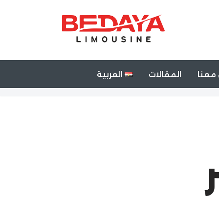
معنا
المقالات
العربية