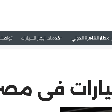
مطار القاهرة الدولي
خدمات ايجار السيارات
تواصل 
يارات فى مصر