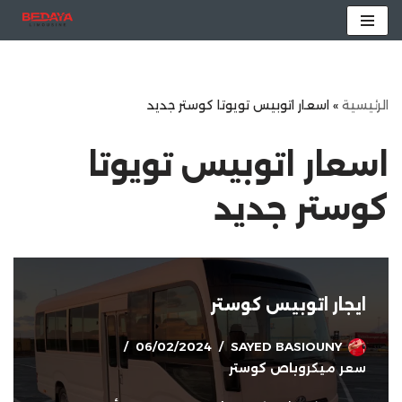
تخطى
إلى
المحتوى
الرئيسية
»
اسعار اتوبيس تويوتا كوستر جديد
اسعار اتوبيس تويوتا
كوستر جديد
ايجار اتوبيس كوستر
06/02/2024
SAYED BASIOUNY
سعر ميكروباص كوستر