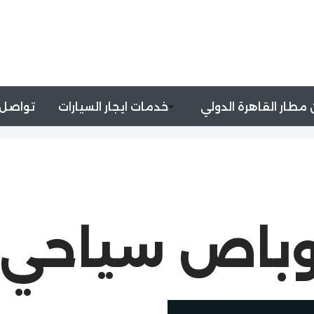
مطار القاهرة الدولي
خدمات ايجار السيارات
تواصل 
وباص سياحي