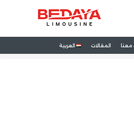
معنا
المقالات
العربية