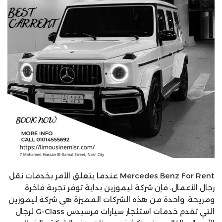
Mercedes Benz For Rent عندما يتعلق الأمر بخدمات نقل
رجال الأعمال، فإن شركة ليموزين بداية توفر تجربة فاخرة
ومريحة. واحدة من هذه الشركات المميزة هي شركة ليموزين
التي تقدم خدمات استئجار سيارات مرسيدس G-Class لرجال