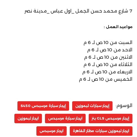
7 شارع محمد حسن الجمل _اول عباس _مدينة نصر
مواعيد العمل :
السبت من 10 ص لـ 6 م
الاحد من 10 ص لـ 6 م
الاثنين من 10 ص لـ 6 م
الثلاثاء من 10 ص لـ 6 م
الاريعاء من 10 ص لـ 6 م
الخميس من 10 ص لـ 6 م
الوسوم:
إيجار سيارات ليموزين
إيجار سيارة مرسيدس S450
إيجار مرسيدس GLS بنز
ايجار سيارة مرسيدس
ايجار ليموزين
ايجار ليموزين سيارات مطار القاهرة
ايجار مرسيدس