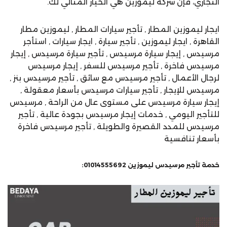
التجاري، فإن شركة ليموزين هي الخيار المثالي لك.
ايجار ليموزين المطار , تأجير سيارات المطار , ليموزين مطار
القاهرة , ايجار ليموزين , تأجير سيارة , ايجار سيارات , استأجر
مرسيدس , إيجار سيارة مرسيدس , تأجير سيارة مرسيدس , إيجار
مرسيدس فاخرة , تأجير مرسيدس للسفر , إيجار مرسيدس
لرجال الأعمال , تأجير مرسيدس مع سائق , تأجير مرسيدس بنز ,
مرسيدس للإيجار , تأجير سيارات مرسيدس بأسعار معقولة ,
إيجار سيارة مرسيدس على مستوى عال من الراحة , مرسيدس
للتأجير اليومي , خدمات إيجار مرسيدس بجودة عالية , تأجير
مرسيدس للمدد القصيرة والطويلة , تأجير مرسيدس فاخرة
بأسعار تنافسية
خدمة تأجير مرسيدس ليموزين 01014555692: