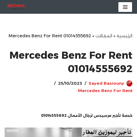
تخطى
إلى
المحتوى
الرئيسية
»
المقالات
»
Mercedes Benz For Rent 01014555692
Mercedes Benz For Rent
01014555692
25/10/2023
Sayed Basiouny
Mercedes Benz For Rent
خدمة تأجير مرسيدس لرجال الأعمال 01014555692