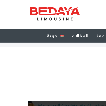
معنا
المقالات
العربية