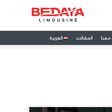
معنا
المقالات
العربية