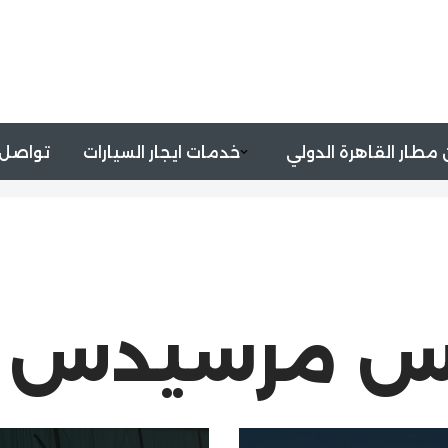
مطار القاهرة الدولي
خدمات ايجار السيارات
تواصل 
بيس مرسيدس