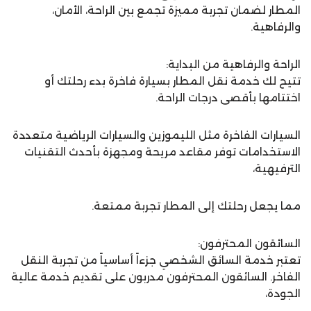
المطار لضمان تجربة مميزة تجمع بين الراحة، الأمان،
والرفاهية.
الراحة والرفاهية من البداية:
تتيح لك خدمة نقل المطار بسيارة فاخرة بدء رحلتك أو
اختتامها بأقصى درجات الراحة.
السيارات الفاخرة مثل الليموزين والسيارات الرياضية متعددة
الاستخدامات توفر مقاعد مريحة ومجهزة بأحدث التقنيات
الترفيهية،
مما يجعل رحلتك إلى المطار تجربة ممتعة.
السائقون المحترفون:
تعتبر خدمة السائق الشخصي جزءاً أساسياً من تجربة النقل
الفاخر. السائقون المحترفون مدربون على تقديم خدمة عالية
الجودة،