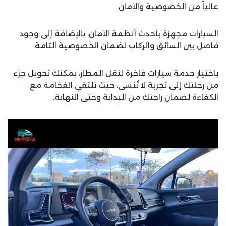
عالياً من الخصوصية والأمان.
السيارات مجهزة بأحدث أنظمة الأمان، بالإضافة إلى وجود
فاصل بين السائق والركاب لضمان الخصوصية التامة.
باختيار خدمة سيارات فاخرة لنقل المطار، يمكنك تحويل جزء
من رحلتك إلى تجربة لا تُنسى، حيث تلتقي الفخامة مع
الكفاءة لضمان راحتك من البداية وحتى النهاية.