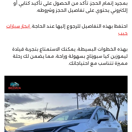
بمجرد إتمام الحجز، تأكد من الحصول على تأكيد كتابي أو
إلكتروني يحتوي على تفاصيل الحجز وشروطه.
احتفظ بهذه التفاصيل للرجوع إليها عند الحاجة.
ايجار سيارات
جيب
بهذه الخطوات البسيطة، يمكنك الاستمتاع بتجربة قيادة
ليموزين كيا سبورتاج بسهولة وراحة، مما يضمن لك رحلة
مميزة تتناسب مع احتياجاتك.