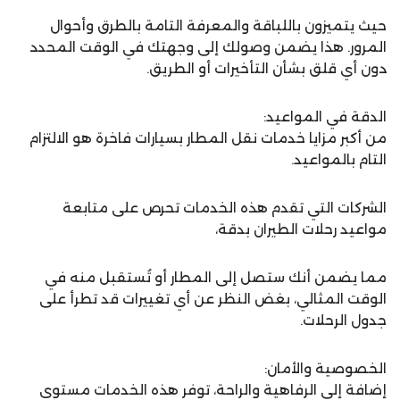
حيث يتميزون باللباقة والمعرفة التامة بالطرق وأحوال
المرور. هذا يضمن وصولك إلى وجهتك في الوقت المحدد
دون أي قلق بشأن التأخيرات أو الطريق.
الدقة في المواعيد:
من أكبر مزايا خدمات نقل المطار بسيارات فاخرة هو الالتزام
التام بالمواعيد.
الشركات التي تقدم هذه الخدمات تحرص على متابعة
مواعيد رحلات الطيران بدقة،
مما يضمن أنك ستصل إلى المطار أو تُستقبل منه في
الوقت المثالي، بغض النظر عن أي تغييرات قد تطرأ على
جدول الرحلات.
الخصوصية والأمان:
إضافة إلى الرفاهية والراحة، توفر هذه الخدمات مستوى