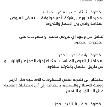
الخطوة الثالثة: اختيار العرض المناسب:
بمجرد العثور على شركة تأجير موثوقة، استعرض العروض
المتاحة وقارن بين الأسعار والشروط.
تحقق من وجود أي عروض خاصة أو خصومات على
الحجوزات المبكرة.
الخطوة الرابعة: إجراء الحجز:
بعد اختيار العرض المناسب، يمكنك إجراء الحجز عبر الإنترنت أو
عن طريق الاتصال بالشركة مباشرة.
ستحتاج إلى تقديم بعض المعلومات الأساسية مثل تاريخ
ووقت الاستلام والتسليم، بالإضافة إلى أي متطلبات إضافية
مثل السائق أو التأمين.
الخطوة الخامسة: تأكيد الحجز: