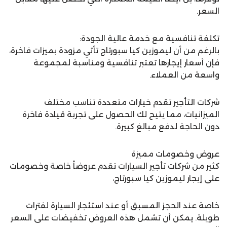
السعر.
تكلفة تنافسية مع خدمة عالية الجودة:
بالرغم من أن ليموزين كيا سبورتاج تأتي مزودة بميزات فاخرة،
فإن أسعار إيجارها تعتبر تنافسية ومناسبة لمجموعة
واسعة من العملاء.
شركات التأجير تقدم خيارات متعددة تناسب مختلف
الميزانيات، مما يتيح لك الحصول على تجربة قيادة فاخرة
دون الحاجة لدفع مبالغ كبيرة.
عروض وخصومات مميزة
كثير من شركات تأجير السيارات تقدم عروضاً خاصة وخصومات
على إيجار ليموزين كيا سبورتاج،
خاصة عند الحجز المسبق أو عند استئجار السيارة لفترات
طويلة. يمكن أن تشمل هذه العروض تخفيضات على السعر