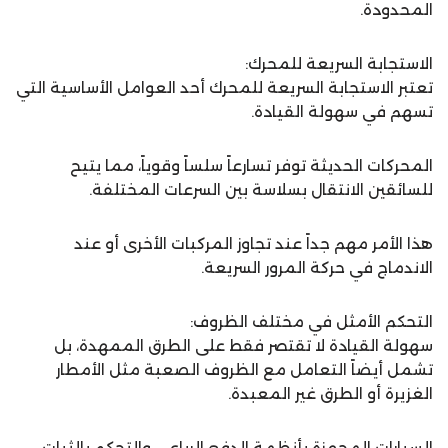
المحدودة.
الاستجابة السريعة للمحرك:
تعتبر الاستجابة السريعة للمحرك أحد العوامل الأساسية التي
تسهم في سهولة القيادة.
المحركات الحديثة توفر تسارعاً سلساً وقوياً، مما يتيح
للسائقين الانتقال بسلاسة بين السرعات المختلفة.
هذا الأمر مهم جداً عند تجاوز المركبات الأخرى أو عند
الاندماج في حركة المرور السريعة.
التحكم الأمثل في مختلف الظروف:
سهولة القيادة لا تقتصر فقط على الطرق الممهدة، بل
تشمل أيضاً التعامل مع الظروف الصعبة مثل الأمطار
الغزيرة أو الطرق غير المعبدة.
السيارات المجهزة بأنظمة الدفع الرباعي والتحكم بالثبات