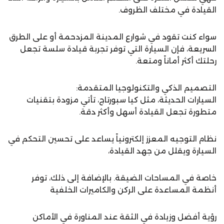
القيادة في مختلف الظروف.
سواء كنت تقود في شوارع المدينة المزدحمة أو على الطرق
السريعة، فإن السيارة التي توفر تجربة قيادة سلسة تجعل
رحلتك أكثر أماناً ومتعة.
التصميم الذكي والتكنولوجيا المتقدمة:
السيارات الحديثة، مثل كيا سبورتاج، تأتي مزودة بتقنيات
متطورة تجعل القيادة أسهل وأكثر دقة.
نظام التوجيه المعزز إلكترونياً يساعد على تحسين التحكم في
السيارة ويقلل من جهد القيادة،
خاصة في المساحات الضيقة. بالإضافة إلى ذلك، توفر
أنظمة المساعدة على الركن والكاميرات الخلفية
رؤية أفضل وزيادة في الثقة عند المناورة في الأماكن