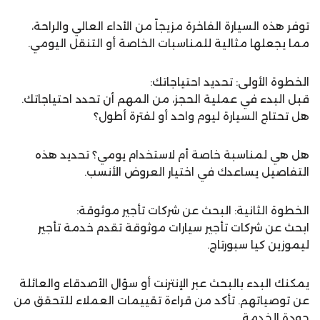
توفر هذه السيارة الفاخرة مزيجاً من الأداء العالي والراحة،
مما يجعلها مثالية للمناسبات الخاصة أو التنقل اليومي.
الخطوة الأولى: تحديد احتياجاتك:
قبل البدء في عملية الحجز، من المهم أن تحدد احتياجاتك.
هل تحتاج السيارة ليوم واحد أو لفترة أطول؟
هل هي لمناسبة خاصة أم لاستخدام يومي؟ تحديد هذه
التفاصيل يساعدك في اختيار العروض الأنسب.
الخطوة الثانية: البحث عن شركات تأجير موثوقة:
ابحث عن شركات تأجير سيارات موثوقة تقدم خدمة تأجير
ليموزين كيا سبورتاج.
يمكنك البدء بالبحث عبر الإنترنت أو سؤال الأصدقاء والعائلة
عن توصياتهم. تأكد من قراءة تقييمات العملاء للتحقق من
جودة الخدمة.