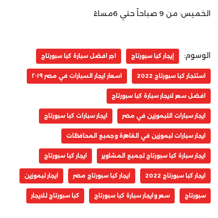
الخميس: من 9 صباحاً حتي 6مساءً
الوسوم:
إيجار كيا سبورتاج
اجر افضل سيارة كيا سبورتاج
اسئتجار كيا سبورتاج 2022
اسعار ايجار السيارات في مصر ٢٠١٩
افضل سعر لايجار سيارة كيا سبورتاج
ايجار سيارات الليموزين في مصر
ايجار سيارات كيا سبورتاج
ايجار سيارات ليموزين في القاهرة وجميع المحافظات
ايجار سيارة كيا سبورتاج لجميع المشاوير
ايجار كيا سبورتاج
ايجار كيا سبورتاج 2022
ايجار كيا سبورتاج مصر
ايجار ليموزين
سبورتاج
سعر وايجار سيارة كيا سبورتاج
كيا سبورتاج للايجار