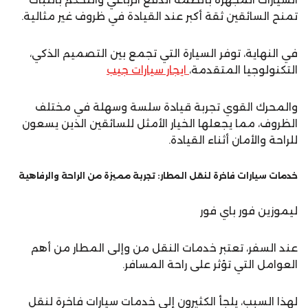
تمنح السائقين ثقة أكبر عند القيادة في ظروف غير مثالية.
في النهاية، توفر السيارة التي تجمع بين التصميم الذكي،
التكنولوجيا المتقدمة،
ايجار سيارات جيب
والمحرك القوي تجربة قيادة سلسة وسهلة في مختلف
الظروف، مما يجعلها الخيار الأمثل للسائقين الذين يسعون
للراحة والأمان أثناء القيادة.
خدمات سيارات فاخرة لنقل المطار: تجربة مميزة من الراحة والرفاهية
ليموزين فور باي فور
عند السفر، تعتبر خدمات النقل من وإلى المطار من أهم
العوامل التي تؤثر على راحة المسافر.
لهذا السبب، يلجأ الكثيرون إلى خدمات سيارات فاخرة لنقل