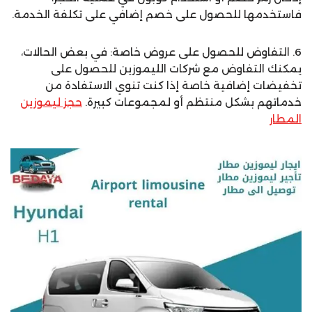
فاستخدمها للحصول على خصم إضافي على تكلفة الخدمة.
6. التفاوض للحصول على عروض خاصة: في بعض الحالات،
يمكنك التفاوض مع شركات الليموزين للحصول على
تخفيضات إضافية خاصة إذا كنت تنوي الاستفادة من
خدماتهم بشكل منتظم أو لمجموعات كبيرة.
حجز ليموزين
المطار