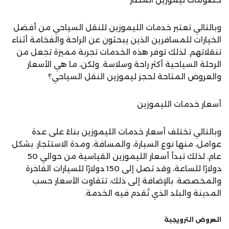
وبالتالي تعتبر خدمات الليموزين للنقل السياحي من أفضل
الخيارات للمسافرين الذين يبحثون عن الراحة والفخامة أثناء
تنقلاتهم. لذلك توفر هذه الخدمات تجربة مميزة تجعل من
الرحلة السياحية أكثر راحة وسلاسة. ولكن، ما هي الأسعار
والعروض المتاحة لحجز ليموزين النقل السياحي؟
أسعار خدمات الليموزين
وبالتالي تختلف أسعار خدمات الليموزين بناءً على عدة
عوامل، منها نوع السيارة، والمسافة، ومدة الاستئجار. بشكل
عام، لذلك تبدأ أسعار الليموزين القياسية من حوالي 50
دولارًا للساعة، وقد تصل إلى 150 دولارًا للسيارات الفاخرة
والمخصصة. بالإضافة إلى ذلك، تتفاوت الأسعار حسب
المدينة والبلد الذي تُقدم فيه الخدمة.
العروض الترويجية