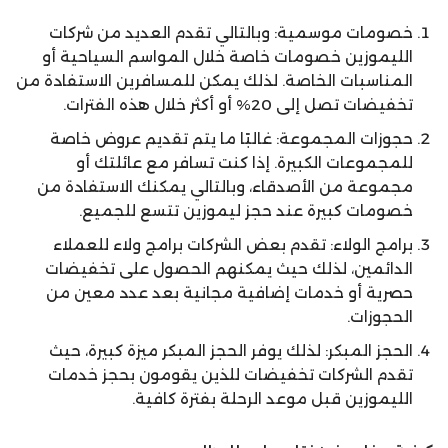
خصومات موسمية: وبالتالي تقدم العديد من شركات
الليموزين خصومات خاصة خلال المواسم السياحية أو
المناسبات الخاصة. لذلك يمكن للمسافرين الاستفادة من
تخفيضات تصل إلى 20% أو أكثر خلال هذه الفترات.
حجوزات المجموعة: غالبًا ما يتم تقديم عروض خاصة
للمجموعات الكبيرة. إذا كنت تسافر مع عائلتك أو
مجموعة من الأصدقاء، وبالتالي يمكنك الاستفادة من
خصومات كبيرة عند حجز ليموزين تتسع للجميع.
برامج الولاء: تقدم بعض الشركات برامج ولاء للعملاء
الدائمين، لذلك حيث يمكنهم الحصول على تخفيضات
حصرية أو خدمات إضافية مجانية بعد عدد معين من
الحجوزات.
الحجز المبكر: لذلك يوفر الحجز المبكر ميزة كبيرة، حيث
تقدم الشركات تخفيضات للذين يقومون بحجز خدمات
الليموزين قبل موعد الرحلة بفترة كافية.