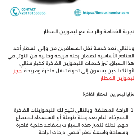
تجربة الفخامة والراحة مع ليموزين المطار
وبالتالي تعد خدمة نقل المسافرين من وإلى المطار أحد
العناصر الأساسية لضمان رحلة مريحة وخالية من التوتر. في
هذا السياق، تبرز خدمات الليموزين الفاخرة كخيار مثالي
لأولئك الذين يسعون إلى تجربة تنقل فاخرة ومريحة.
حجز
ليموزين المطار
مزايا ليموزين المطار الفاخرة
الراحة المطلقة: وبالتالي تتيح لك الليموزينات الفاخرة
الاسترخاء التام بعد رحلة طويلة أو الاستعداد لاجتماع
مهم. لذلك تتميز هذه السيارات بمقاعد جلدية فاخرة
ومساحة واسعة توفر أقصى درجات الراحة.