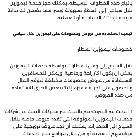
باتباع هذه الخطوات البسيطة، يمكنك حجز خدمة ليموزين
نقل سياحي إلى المطار بسهولة ويسر، مما يضمن لك بداية
مريحة لرحلتك السياحية أو العملية.
كيفية الاستفادة من عروض وخصومات على ليموزين نقل سياحي
خصومات ليموزين المطار
نقل السياح إلى ومن المطارات بواسطة خدمات الليموزين
يمكن أن يكون أكثر راحة ورفاهية، ويمكن للمسافرين
الاستفادة من عروض وخصومات مختلفة لتوفير المال
والحصول على تجربة مميزة. إليك بعض الطرق للاستفادة
من هذه العروض:
1. البحث عبر الإنترنت: قم بالبحث عبر محركات البحث عن شركات
خدمات الليموزين الموثوقة التي تقدم عروضًا خاصة لنقل
السياح إلى المطارات. يمكنك أن تجد عروضًا ترويجية على
مواقعهم الرسمية أو من خلال مواقع حجز الخدمات.