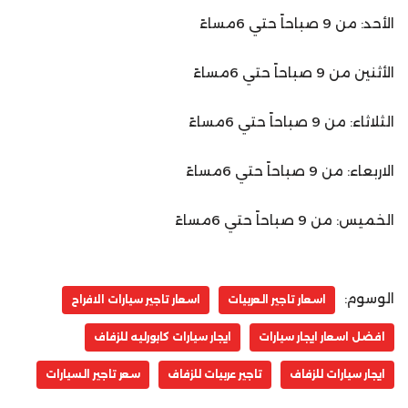
الأحد: من 9 صباحاً حتي 6مساءً
الأثنين من 9 صباحاً حتي 6مساءً
الثلاثاء: من 9 صباحاً حتي 6مساءً
الاربعاء: من 9 صباحاً حتي 6مساءً
الخميس: من 9 صباحاً حتي 6مساءً
الوسوم:
اسعار تاجير العربيات
اسعار تاجير سيارات الافراح
افضل اسعار ايجار سيارات
ايجار سيارات كابورليه للزفاف
ايجار سيارات للزفاف
تاجير عربيات للزفاف
سعر تاجير السيارات