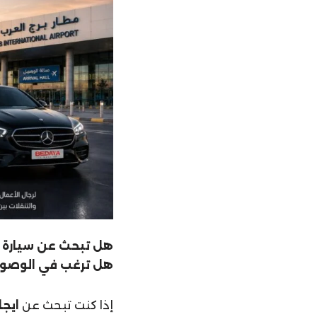
هل تبحث عن سيارة ف
هل ترغب في الوصول 
إذا كنت تبحث عن
ايجار ل