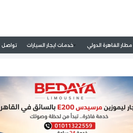
مطار القاهرة الدولي
خدمات ايجار السيارات
تواصل م