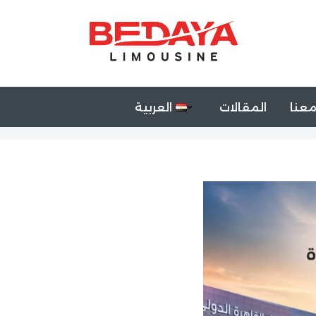
عنا
المقالات
العربية