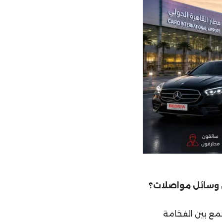
ن وسائل مواصلات؟
جمع بين الفخامة