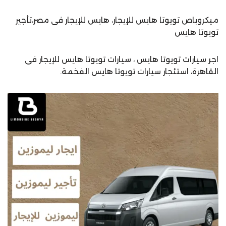
ميكروباص تويوتا هايس للإيجار، هايس للإيجار فى مصر،تأجير
تويوتا هايس
اجر سيارات تويوتا هايس ، سيارات تويوتا هايس للإيجار فى
القاهرة، استئجار سيارات تويوتا هايس الفخمة.