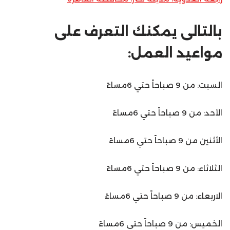
بالتالى يمكنك التعرف على
مواعيد العمل:
السبت: من 9 صباحاً حتي 6مساءً
الأحد: من 9 صباحاً حتي 6مساءً
الأثنين من 9 صباحاً حتي 6مساءً
الثلاثاء: من 9 صباحاً حتي 6مساءً
الاربعاء: من 9 صباحاً حتي 6مساءً
الخميس: من 9 صباحاً حتي 6مساءً