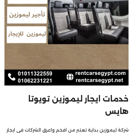
خدمات ايجار ليموزين تويوتا
هايس
شركة ليموزين بداية تعتبر من افخم واعرق الشركات فى ايجار