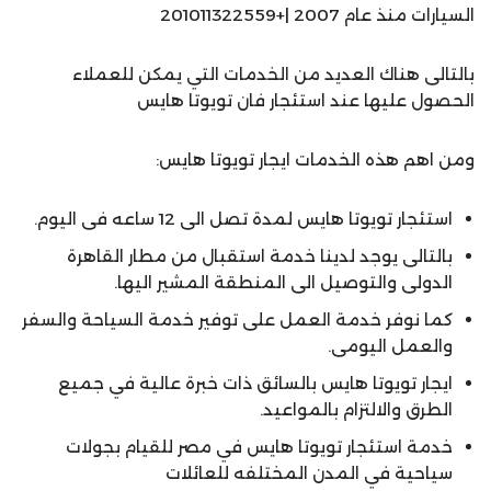
السيارات منذ عام 2007 |+201011322559
بالتالى هناك العديد من الخدمات التي يمكن للعملاء
الحصول عليها عند استئجار فان تويوتا هايس
ومن اهم هذه الخدمات ايجار تويوتا هايس:
استئجار تويوتا هايس لمدة تصل الى 12 ساعه فى اليوم.
بالتالى يوجد لدينا خدمة استقبال من مطار القاهرة
الدولى والتوصيل الى المنطقة المشير اليها.
كما نوفر خدمة العمل على توفير خدمة السياحة والسفر
والعمل اليومى.
ايجار تويوتا هايس بالسائق ذات خبرة عالية في جميع
الطرق والالتزام بالمواعيد.
خدمة استئجار تويوتا هايس في مصر للقيام بجولات
سياحية في المدن المختلفه للعائلات