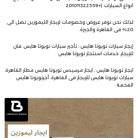
انواع السيارات. |+201011322559
لذلك نحن نوفر عروض وخصومات لإيجار الليموزين تصل الى
20% فى القاهرة والجيزة.
إيجار سيارات تويوتا هايس ، تأجير سيارات تويوتا هايس ،فان
للإيجار، خدمات استئجار تويوتا هايس
ايجار تويوتا هايس ، ايجار مرسيدس تويوتا هايس مطار القاهرة،
سيارات تويوتا هايس للإيجار فى القاهرة، أجرتويوتا هايس
الفخمة