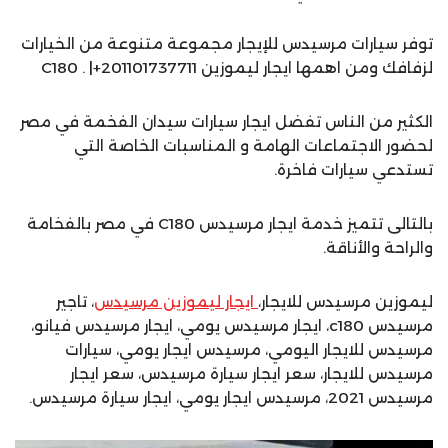
توفر سيارات مرسيدس للإيجار مجموعة متنوعة من الخيارات
لزفافك ومن اهمها ايجار ليموزين C180 . |+201101737711
الكثير من الناس تفضل ايجار سيارات سيدان الفخمة في مصر
لحضور الاجتماعات الهامة و المناسبات الخاصة التي
تستدعي سيارات فاخرة.
بالتالى تتميز خدمة ايجار مرسيدس C180 في مصر بالفخامة
والراحة والأناقة.
ليموزين مرسيدس للايجار،
ايجار ليموزين مرسيدس
، تاجير
مرسيدس c180، ايجار مرسيدس يومي، ايجار مرسيدس فيانو،
مرسيدس للايجار اليومي، مرسيدس ايجار يومي، سيارات
مرسيدس للايجار، سعر ايجار سيارة مرسيدس، سعر ايجار
مرسيدس 2021، مرسيدس ايجار يومي، ايجار سيارة مرسيدس.