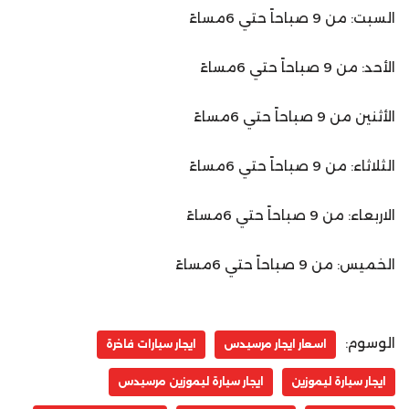
السبت: من 9 صباحاً حتي 6مساءً
الأحد: من 9 صباحاً حتي 6مساءً
الأثنين من 9 صباحاً حتي 6مساءً
الثلاثاء: من 9 صباحاً حتي 6مساءً
الاربعاء: من 9 صباحاً حتي 6مساءً
الخميس: من 9 صباحاً حتي 6مساءً
الوسوم:
اسعار ايجار مرسيدس
ايجار سيارات فاخرة
ايجار سيارة ليموزين
ايجار سيارة ليموزين مرسيدس