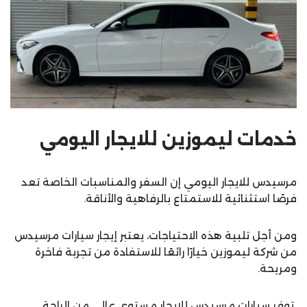
خدمات ليموزين للايجار اليومي
مرسيدس للايجار اليومي إن السفر والمناسبات الخاصة تعد
فرصًا استثنائية للاستمتاع بالرفاهية والأناقة.
ومن أجل تلبية هذه الاحتياجات، يعتبر إيجار سيارات مرسيدس
من شركة ليموزين خيارًا رائعًا للاستفادة من تجربة فاخرة
ومريحة.
توفر سيارات مرسيدس للإيجار مستوى عالي من الراحة