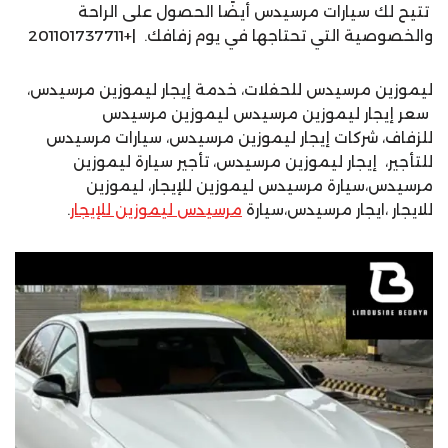
تتيح لك سيارات مرسيدس أيضًا الحصول على الراحة
والخصوصية التي تحتاجها في يوم زفافك. |+201101737711
ليموزين مرسيدس للحفلات، خدمة إيجار ليموزين مرسيدس،
سعر إيجار ليموزين مرسيدس ليموزين مرسيدس
للزفاف، شركات إيجار ليموزين مرسيدس، سيارات مرسيدس
للتأجير، إيجار ليموزين مرسيدس، تأجير سيارة ليموزين
مرسيدس،سيارة مرسيدس ليموزين للإيجار، ليموزين
للايجار ،ايجار مرسيدس،سيارة
مرسيدس ليموزين للإيجار
.