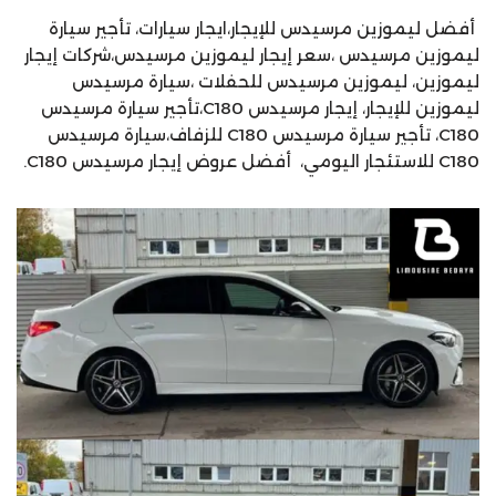
أفضل ليموزين مرسيدس للإيجار،ايجار سيارات، تأجير سيارة
ليموزين مرسيدس ،سعر إيجار ليموزين مرسيدس،شركات إيجار
ليموزين، ليموزين مرسيدس للحفلات ،سيارة مرسيدس
ليموزين للإيجار، إيجار مرسيدس C180،تأجير سيارة مرسيدس
C180، تأجير سيارة مرسيدس C180 للزفاف،سيارة مرسيدس
C180 للاستئجار اليومي، أفضل عروض إيجار مرسيدس C180.