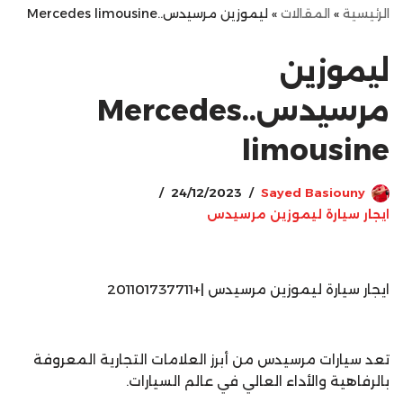
الرئيسية
»
المقالات
»
ليموزين مرسيدس..Mercedes limousine
ليموزين
مرسيدس..Mercedes
limousine
24/12/2023
Sayed Basiouny
ايجار سيارة ليموزين مرسيدس
ايجار سيارة ليموزين مرسيدس |+201101737711
تعد سيارات مرسيدس من أبرز العلامات التجارية المعروفة
بالرفاهية والأداء العالي في عالم السيارات.