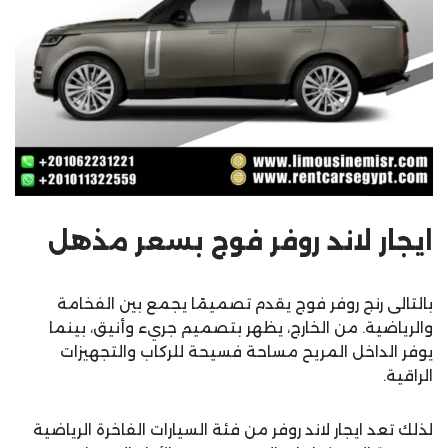
ايجار لاند روفر فوج بسعر مذهل
بالتالى رنج روفر فوج يقدم تصميمًا يجمع بين الفخامة
والرياضية. من الخارج، يظهر بتصميم جريء وأنيق، بينما
يوفر الداخل المريح مساحة فسيحة للركاب والتجهيزات
الراقية.
لذلك تعد ايجار لاند روفر من فئة السيارات الفاخرة الرياضية