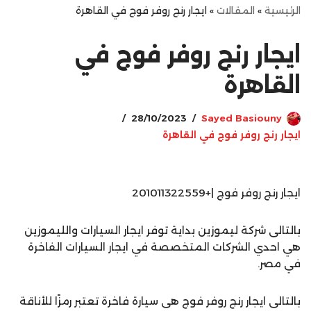
الرئيسية
»
المقالات
»
ايجار رنج روفر فوج في القاهرة
ايجار رنج روفر فوج في
القاهرة
28/10/2023
Sayed Basiouny
ايجار رنج روفر فوج في القاهرة
ايجار رنج روفر فوج |+201011322559
بالتالى شركة ليموزين بداية توفر ايجار السيارات والليموزين
هي احدي الشركات المتخصصة في ايجار السيارات الفاخرة
في مصر.
بالتالى ايجار رنج روفر فوج هى سيارة فاخرة تعتبر رمزًا للأناقة