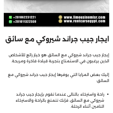
ايجار جيب جراند شيروكي مع سائق
إيجار جيب جراند شيروكي مع السائق هو خيار رائع للأشخاص
الذين يرغبون في الاستمتاع بتجربة قيادة فاخرة ومريحة.
إليك بعض المزايا التي يوفرها إيجار جيب جراند شيروكي مع
السائق:
راحة واسترخاء: بالتالى عندما تقوم بإيجار جيب جراند
شيروكي مع السائق، فإنك تتمتع بالراحة والاسترخاء
التامين أثناء الرحلة.