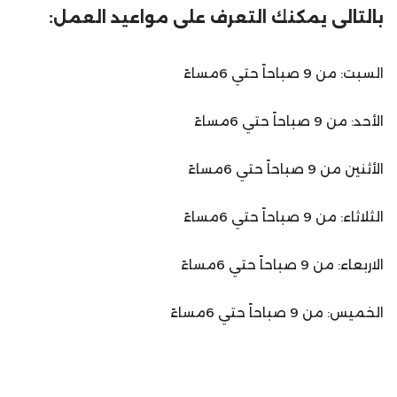
بالتالى يمكنك التعرف على مواعيد العمل:
السبت: من 9 صباحاً حتي 6مساءً
الأحد: من 9 صباحاً حتي 6مساءً
الأثنين من 9 صباحاً حتي 6مساءً
الثلاثاء: من 9 صباحاً حتي 6مساءً
الاربعاء: من 9 صباحاً حتي 6مساءً
الخميس: من 9 صباحاً حتي 6مساءً