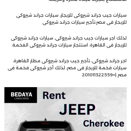
سيارات جيب جراند شيروكى للإيجار، سيارات جراند شيروكى
للإيجار فى مصر،تأجير سيارات جراند شيروكى
لذلك اجر سيارات جيب جراند شيروكى، سيارات جراند شيروكى
للإيجار فى القاهرة، استئجار سيارات جراند شيروكى الفخمة.
اجر جراند شيروكى، تأجير جيب جراند شيروكى مطار القاهرة،
سيارات فخمة للإيجار فى مصر، لذلك أجر شيروكى فخمة فى
مصر |+201011322559