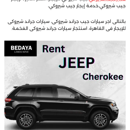
جيب شيروكي،خدمة إيجار جيب شيروكي،
بالتالى اجر سيارات جيب جراند شيروكى، سيارات جراند شيروكى
للإيجار فى القاهرة، استئجار سيارات جراند شيروكى الفخمة.