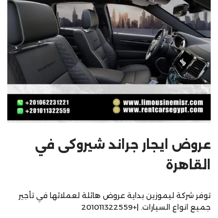
عروض ايجار جراند شيروكى في
القاهرة
توفر شركة ليموزين بداية عروض هائلة لعملائها في تأجير
جميع انواع السيارات. |+201011322559