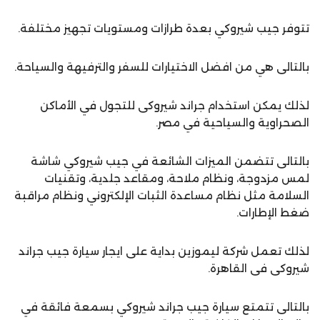
تتوفر جيب شيروكي بعدة طرازات ومستويات تجهيز مختلفة.
بالتالى هي من افضل الاختيارات للسفر والترفيهة والسياحة.
لذلك يمكن استخدام جراند شيروكى للتجول في الأماكن
الصحراوية والسياحية في مصر.
بالتالى تتضمن الميزات الشائعة في جيب شيروكي شاشة
لمس مزدوجة، ونظام ملاحة، ومقاعد جلدية، وتقنيات
السلامة مثل نظام مساعدة الثبات الإلكتروني ونظام مراقبة
ضغط الإطارات.
لذلك تعمل شركة ليموزين بداية على ايجار سيارة جيب جراند
شيروكى فى القاهرة.
بالتالى تتمتع سيارة جيب جراند شيروكي بسمعة فائقة في