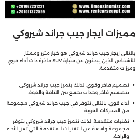
مميزات ايجار جيب جراند شيروكي
بالتالى إيجار جيب جراند شيروكي هو خيار مثير وممتاز
للأشخاص الذين يبحثون عن سيارة SUV فاخرة ذات أداء قوي
وميزات متقدمة.
تصميم فاخر وقوي: لذلك يتميز جيب جراند شيروكي
بتصميم فاخر وجذاب يجمع بين الأناقة والقوة.
أداء قوي: بالتالى تتوفر في جيب جراند شيروكي مجموعة
من المحركات القوية
تقنيات متقدمة: لذلك تتميز جيب جراند شيروكي بتوفر
مجموعة واسعة من التقنيات المتقدمة التي تعزز الأداء
والراحة.